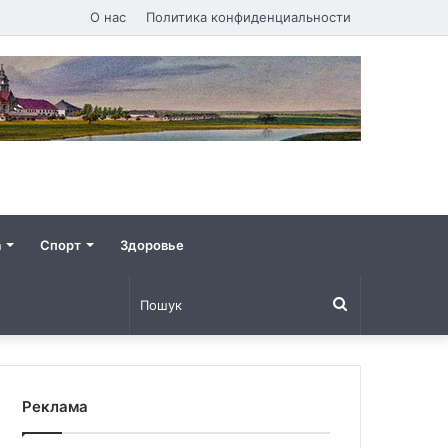
О нас
Политика конфиденциальности
а
Спорт
Здоровье
Пошук
Реклама