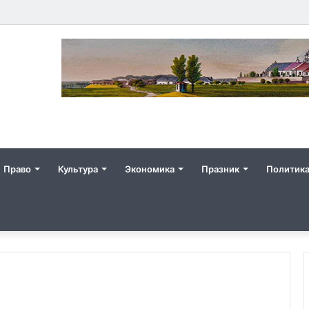
Право
Культура
Экономика
Празник
Политик