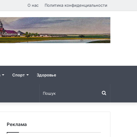
О нас
Политика конфиденциальности
а
Спорт
Здоровье
Пошук
Реклама