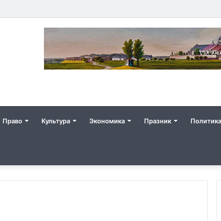
Право
Культура
Экономика
Празник
Политик