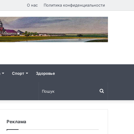
О нас
Политика конфиденциальности
а
Спорт
Здоровье
Пошук
Реклама