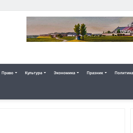
Право
Культура
Экономика
Празник
Политик