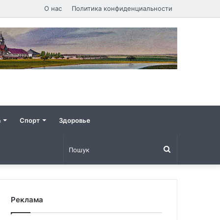
О нас
Политика конфиденциальности
а
Спорт
Здоровье
Пошук
Реклама