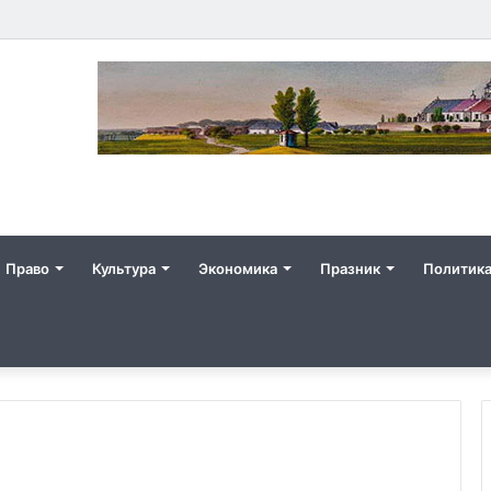
Право
Культура
Экономика
Празник
Политик