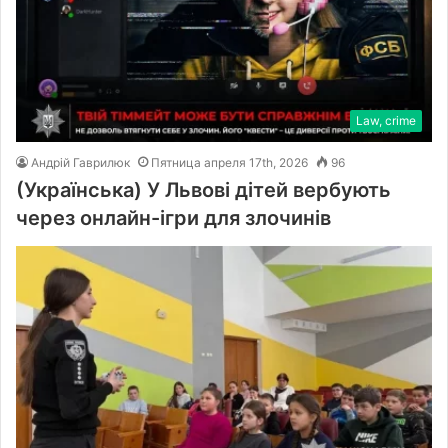
Law, crime
Андрій Гаврилюк
Пятница апреля 17th, 2026
96
(Українська) У Львові дітей вербують
через онлайн-ігри для злочинів