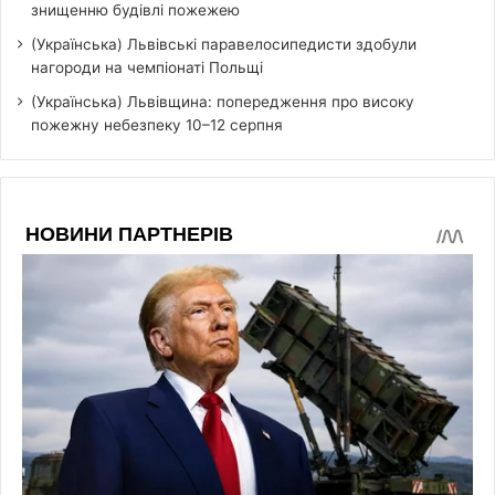
знищенню будівлі пожежею
(Українська) Львівські паравелосипедисти здобули
нагороди на чемпіонаті Польщі
(Українська) Львівщина: попередження про високу
пожежну небезпеку 10–12 серпня