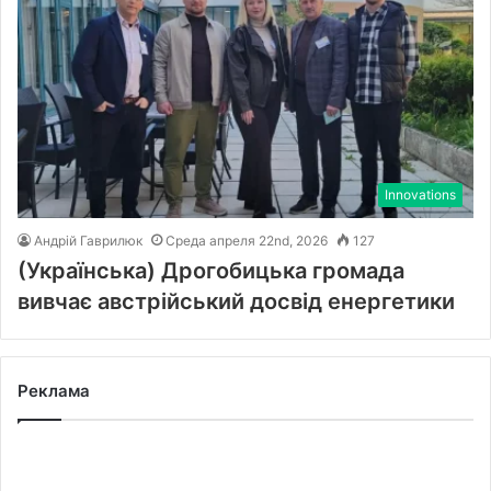
Innovations
Андрій Гаврилюк
Среда апреля 22nd, 2026
127
(Українська) Дрогобицька громада
вивчає австрійський досвід енергетики
Реклама