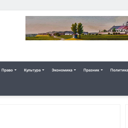
Право
Культура
Экономика
Празник
Политик