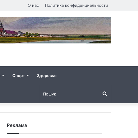
О нас
Политика конфиденциальности
а
Спорт
Здоровье
Пошук
Реклама