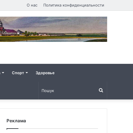
О нас
Политика конфиденциальности
а
Спорт
Здоровье
Пошук
Реклама