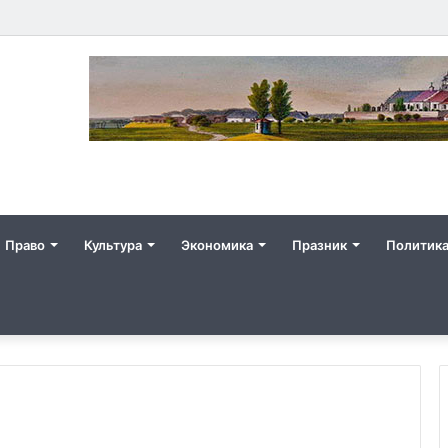
Право
Культура
Экономика
Празник
Политик