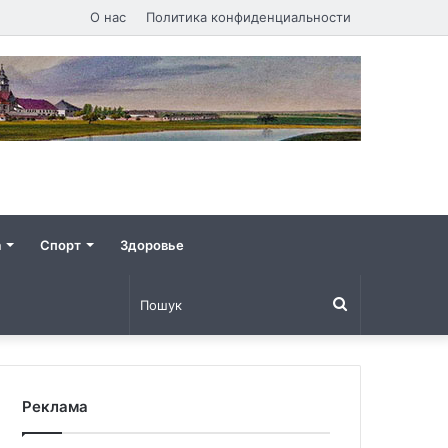
О нас
Политика конфиденциальности
а
Спорт
Здоровье
Пошук
Реклама