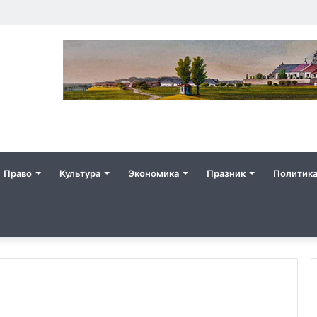
Право
Культура
Экономика
Празник
Политик