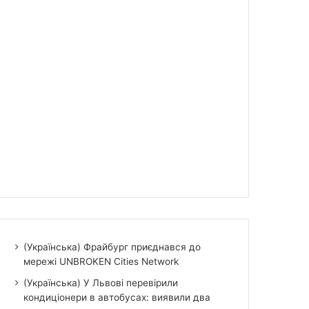
(Українська) Фрайбург приєднався до
мережі UNBROKEN Cities Network
(Українська) У Львові перевірили
кондиціонери в автобусах: виявили два