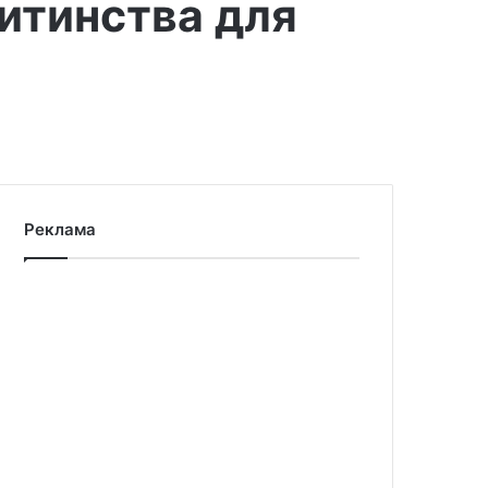
дитинства для
Реклама