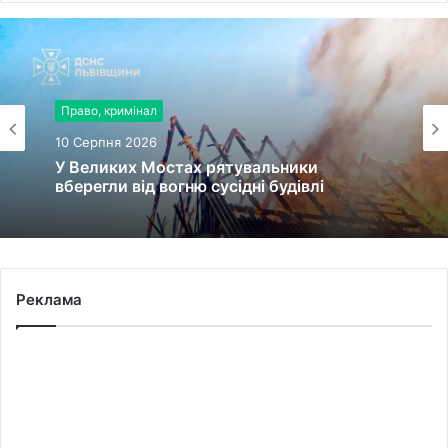
Право, кримінал
10 Серпня 2026
У Великих Мостах рятувальники
вберегли від вогню сусідні будівлі
Реклама