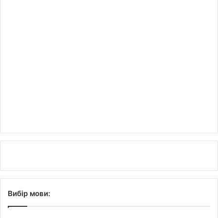
Вибір мови: