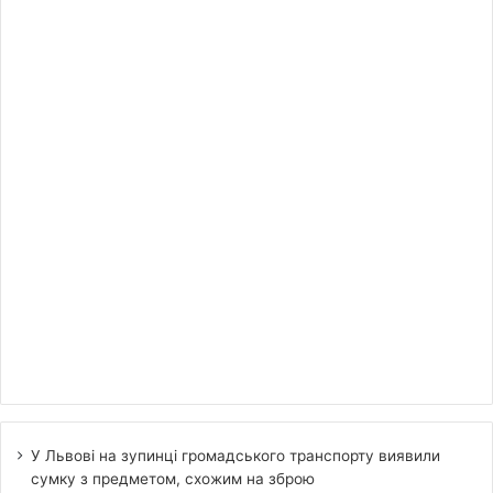
У Львові на зупинці громадського транспорту виявили
сумку з предметом, схожим на зброю