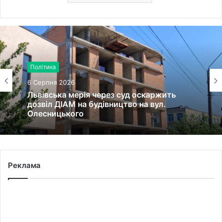
Політика
6 Серпня 2026
Львівська мерія через суд оскаржить
дозвіл ДІАМ на будівництво на вул.
Олесницького
Реклама