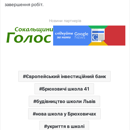
завершення робіт.
Новини партнерів
Європейський інвестиційний банк
Брюховичі школа 41
будівництво школи Львів
нова школа у Брюховичах
укриття в школі