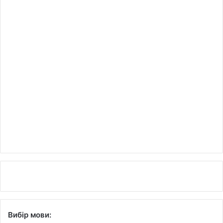
Вибір мови: