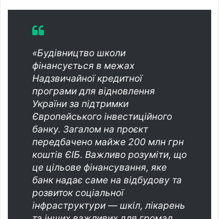
«Будівництво школи
фінансується в межах
Надзвичайної кредитної
програми для відновлення
України за підтримки
Європейського інвестиційного
банку. Загалом на проєкт
передбачено майже 200 млн грн
коштів ЄІБ. Важливо розуміти, що
це цільове фінансування, яке
банк надає саме на відбудову та
розвиток соціальної
інфраструктури — шкіл, лікарень
та інших важливих для громад