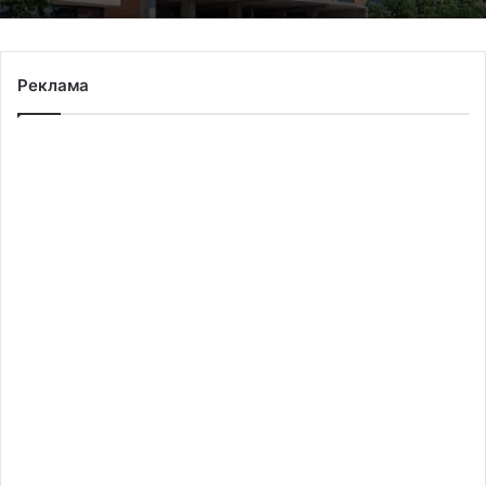
Реклама