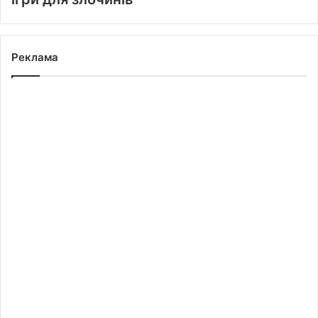
Реклама