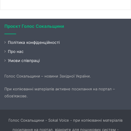
Проєкт Голос Сокальщини
Політика конфіденційності
Про нас
Умови співпраці
Голос Сокальщини – новини Західної України.
При копіюванні матеріалів активне посилання на портал –
обов’язкове.
Голос Сокальщини - Sokal Voice - при копіюванні матеріалів
посилання на портал, відкрите для пошукових систем -