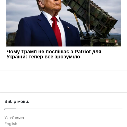
Вибір мови:
Українська
English