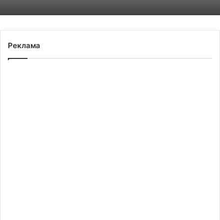
Реклама