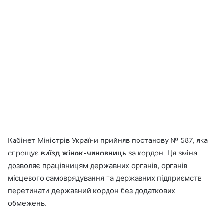
Кабінет Міністрів України прийняв постанову № 587, яка
спрощує
виїзд жінок-чиновниць
за кордон. Ця зміна
дозволяє працівницям державних органів, органів
місцевого самоврядування та державних підприємств
перетинати державний кордон без додаткових
обмежень.