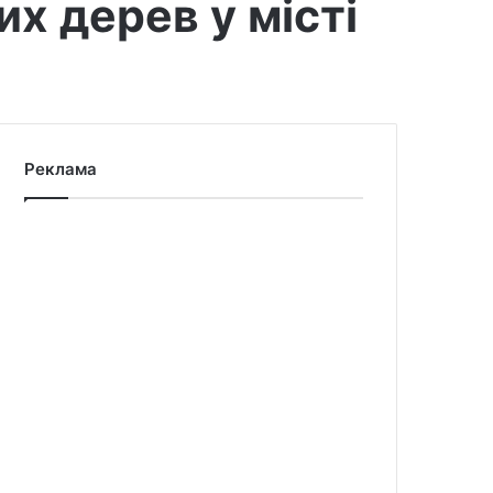
х дерев у місті
Реклама