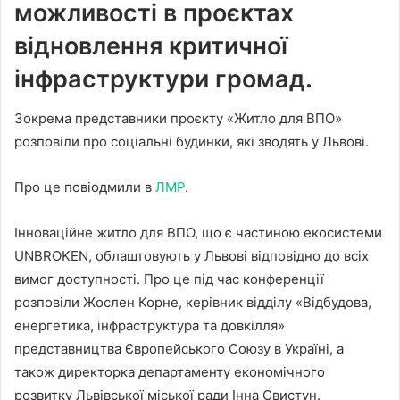
можливості в проєктах
відновлення критичної
інфраструктури громад.
Зокрема представники проєкту «Житло для ВПО»
розповіли про соціальні будинки, які зводять у Львові.
Про це повіодмили в
ЛМР
.
Інноваційне житло для ВПО, що є частиною екосистеми
UNBROKEN, облаштовують у Львові відповідно до всіх
вимог доступності. Про це під час конференції
розповіли Жослен Корне, керівник відділу «Відбудова,
енергетика, інфраструктура та довкілля»
представництва Європейського Союзу в Україні, а
також директорка департаменту економічного
розвитку Львівської міської ради Інна Свистун.