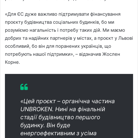
«Для ЄС дуже важливо підтримувати фінансування
проєкту будівництва соціальних будинків, бо ми
розуміємо нагальність і потребу таких дій. Ми маємо
добрих та надійних партнерів у містах, а проєкт у Львові
особливий, бо він для поранених українців, що
потребують нашої підтримки», – відзначив Жослен
Корне.
«Цей проєкт – органічна частина
UNBROKEN. Нині на фінальній
стадії будівництво першого
будинку. Він буде
енергоефективним з усіма