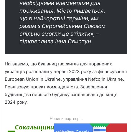
необхідними елементами для
проживання. Місто пишається,
що в найкоротші терміни, ми
разом з Європейським Союзом
спільно змогли це втілити», –
підкреслила Інна Свистун.
Нагадаємо, що будівництво житла для поранених
українців розпочали у червні 2023 року за фінансування
European Union in Ukraine, управління Nefco in Ukraine.
Реалізовую проєкт команда міста. Завершення
будівництва першого будинку заплановано до кінця
2024 року.
Новини партнерів