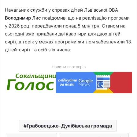
Начальник служби у справах дітей Львівської ОВА
Володимир Лис
повідомив, що на реалізацію програми
у 2026 році передбачили понад 5 млн грн. Станом на
сьогодні вже придбали дві квартири для двох дітей-
сиріт, а торік у межах програми житлом забезпечили 13
дітей-сиріт та осіб з їх числа.
Новини партнерів
Грабовецько-Дулібівська громада