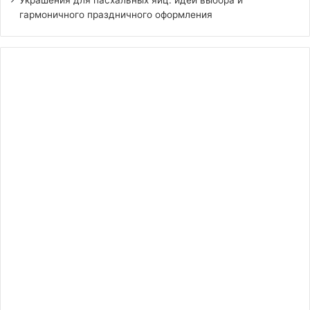
гармоничного праздничного оформления