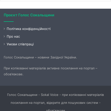
Проєкт Голос Сокальщини
Політика конфіденційності
Про нас
Умови співпраці
Голос Сокальщини – новини Західної України.
При копіюванні матеріалів активне посилання на портал –
обов’язкове.
Голос Сокальщини - Sokal Voice - при копіюванні матеріалів
посилання на портал, відкрите для пошукових систем -
обов'язкове