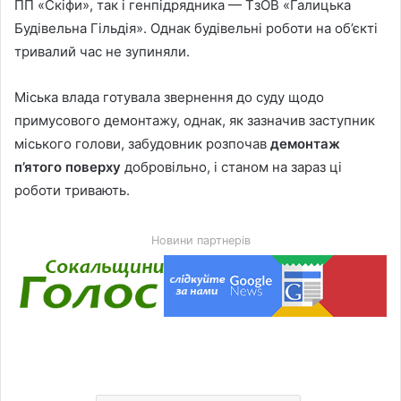
ПП «Скіфи», так і генпідрядника — ТзОВ «Галицька
Будівельна Гільдія». Однак будівельні роботи на об’єкті
тривалий час не зупиняли.
Міська влада готувала звернення до суду щодо
примусового демонтажу, однак, як зазначив заступник
міського голови, забудовник розпочав
демонтаж
п’ятого поверху
добровільно, і станом на зараз ці
роботи тривають.
Новини партнерів