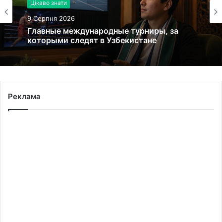
Цікаво знати
9 Серпня 2026
Главные международные турниры, за
которыми следят в Узбекистане
Реклама