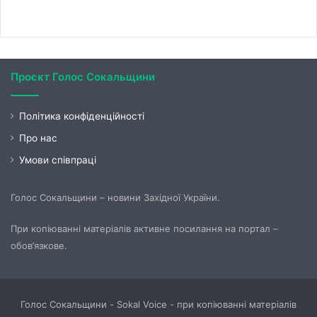
Проєкт Голос Сокальщини
Політика конфіденційності
Про нас
Умови співпраці
Голос Сокальщини – новини Західної України.
При копіюванні матеріалів активне посилання на портал –
обов’язкове.
Голос Сокальщини - Sokal Voice - при копіюванні матеріалів