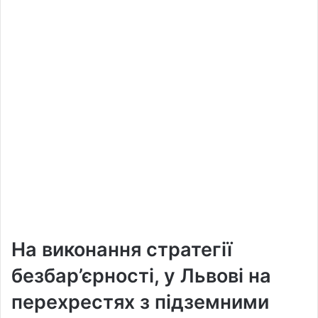
На виконання стратегії
безбар’єрності, у Львові на
перехрестях з підземними