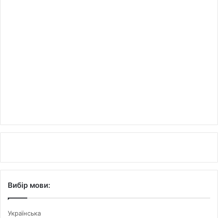
Вибір мови:
Українська