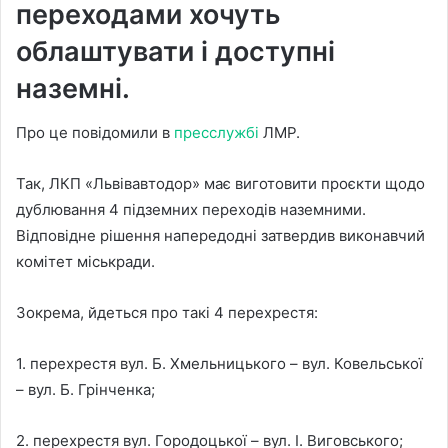
переходами хочуть
облаштувати і доступні
наземні.
Про це повідомили в
пресслужбі
ЛМР.
Так, ЛКП «Львівавтодор» має виготовити проєкти щодо
дублювання 4 підземних переходів наземними.
Відповідне рішення напередодні затвердив виконавчий
комітет міськради.
Зокрема, йдеться про такі 4 перехрестя:
1. перехрестя вул. Б. Хмельницького – вул. Ковельської
– вул. Б. Грінченка;
2. перехрестя вул. Городоцької – вул. І. Виговського;