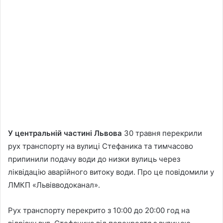
У центральній частині Львова
30 травня перекрили
рух транспорту на вулиці Стефаника та тимчасово
припинили подачу води до низки вулиць через
ліквідацію аварійного витоку води. Про це повідомили у
ЛМКП «Львівводоканал».
Рух транспорту перекрито з 10:00 до 20:00 год на