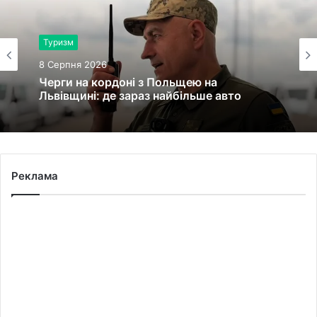
Туризм
8 Серпня 2026
Черги на кордоні з Польщею на
Львівщині: де зараз найбільше авто
Реклама