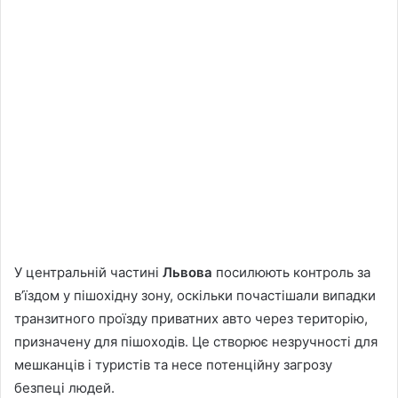
У центральній частині
Львова
посилюють контроль за
в’їздом у пішохідну зону, оскільки почастішали випадки
транзитного проїзду приватних авто через територію,
призначену для пішоходів. Це створює незручності для
мешканців і туристів та несе потенційну загрозу
безпеці людей.