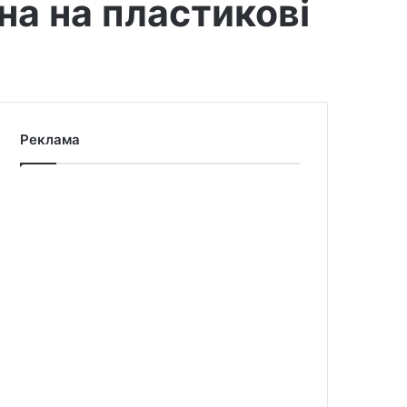
на на пластикові
Реклама