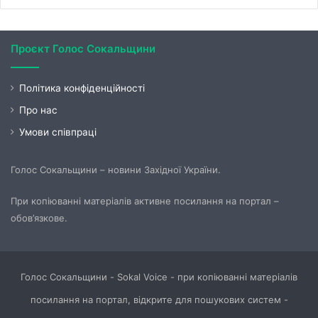
Проєкт Голос Сокальщини
Політика конфіденційності
Про нас
Умови співпраці
Голос Сокальщини – новини Західної України.
При копіюванні матеріалів активне посилання на портал –
обов’язкове.
Голос Сокальщини - Sokal Voice - при копіюванні матеріалів
посилання на портал, відкрите для пошукових систем -