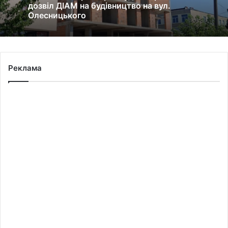
дозвіл ДІАМ на будівництво на вул.
Олесницького
Реклама