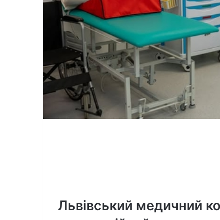
Львівський медичний ко