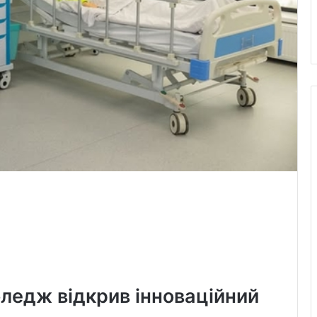
ледж відкрив інноваційний