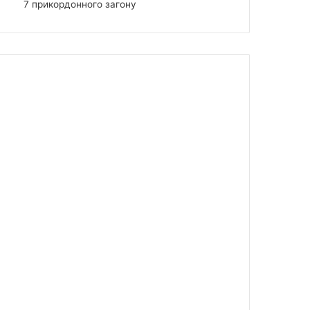
7 прикордонного загону