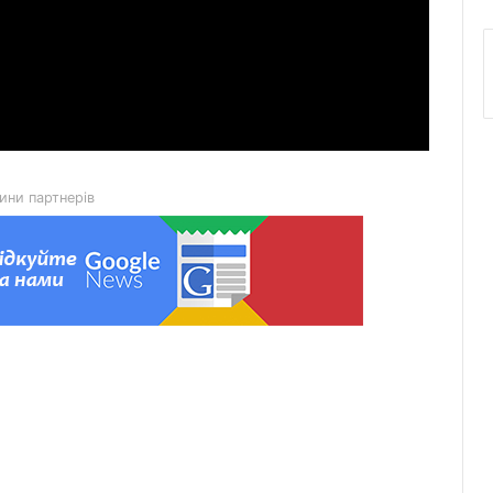
ини партнерів