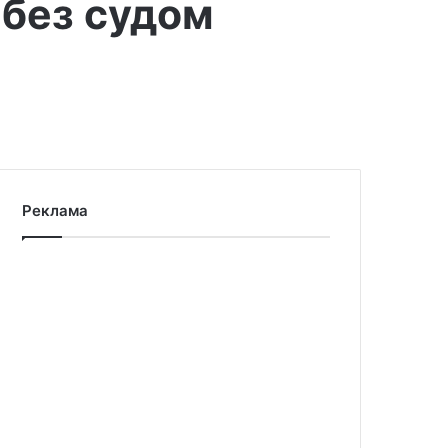
 без судом
Реклама