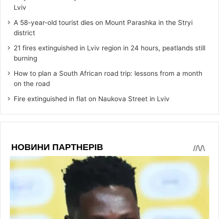
Lviv
A 58-year-old tourist dies on Mount Parashka in the Stryi
district
21 fires extinguished in Lviv region in 24 hours, peatlands still
burning
How to plan a South African road trip: lessons from a month
on the road
Fire extinguished in flat on Naukova Street in Lviv