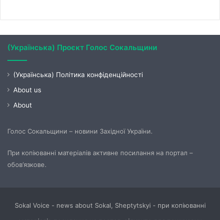
(Українська) Проєкт Голос Сокальщини
(Українська) Політика конфіденційності
About us
About
Голос Сокальщини – новини Західної України.
При копіюванні матеріалів активне посилання на портал –
обов’язкове.
Sokal Voice - news about Sokal, Sheptytskyi - при копіюванні