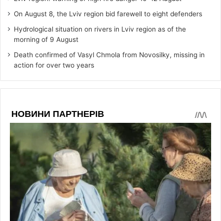
On August 8, the Lviv region bid farewell to eight defenders
Hydrological situation on rivers in Lviv region as of the
morning of 9 August
Death confirmed of Vasyl Chmola from Novosilky, missing in
action for over two years