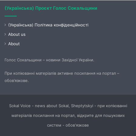
(Українська) Проєкт Голос Сокальщини
(Українська) Політика конфіденційності
About us
About
Голос Сокальщини – новини Західної України.
При копіюванні матеріалів активне посилання на портал –
обов’язкове.
Sokal Voice - news about Sokal, Sheptytskyi - при копіюванні
матеріалів посилання на портал, відкрите для пошукових
систем - обов'язкове