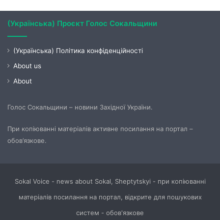
(Українська) Проєкт Голос Сокальщини
(Українська) Політика конфіденційності
About us
About
Голос Сокальщини – новини Західної України.
При копіюванні матеріалів активне посилання на портал –
обов’язкове.
Sokal Voice - news about Sokal, Sheptytskyi - при копіюванні
матеріалів посилання на портал, відкрите для пошукових
систем - обов'язкове