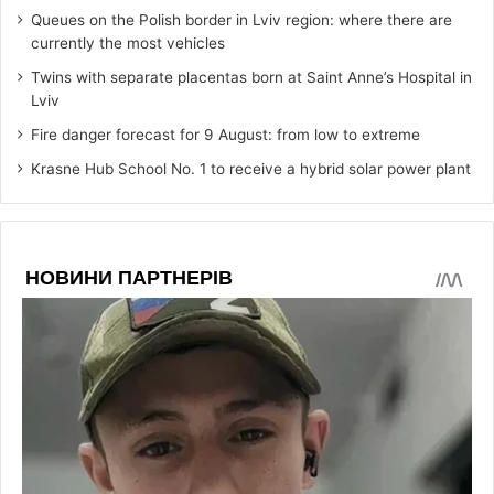
Queues on the Polish border in Lviv region: where there are
currently the most vehicles
Twins with separate placentas born at Saint Anne’s Hospital in
Lviv
Fire danger forecast for 9 August: from low to extreme
Krasne Hub School No. 1 to receive a hybrid solar power plant