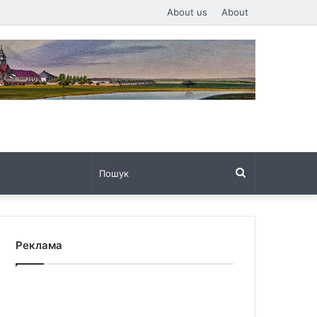
About us
About
Пошук
Реклама