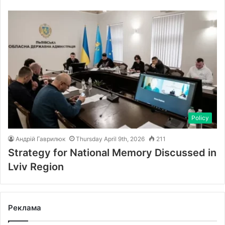
Policy
Андрій Гаврилюк
Thursday April 9th, 2026
211
Strategy for National Memory Discussed in
Lviv Region
Реклама