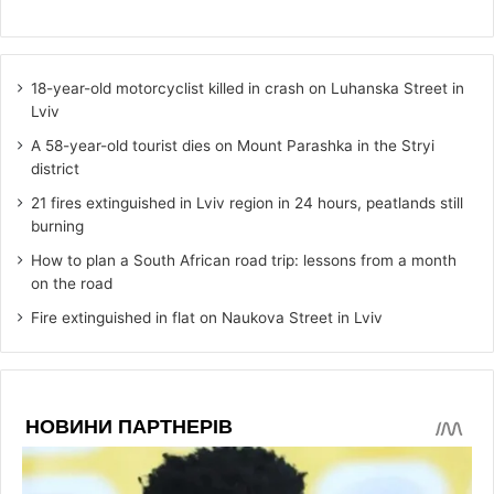
18-year-old motorcyclist killed in crash on Luhanska Street in
Lviv
A 58-year-old tourist dies on Mount Parashka in the Stryi
district
21 fires extinguished in Lviv region in 24 hours, peatlands still
burning
How to plan a South African road trip: lessons from a month
on the road
Fire extinguished in flat on Naukova Street in Lviv