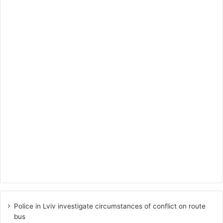
Police in Lviv investigate circumstances of conflict on route
bus