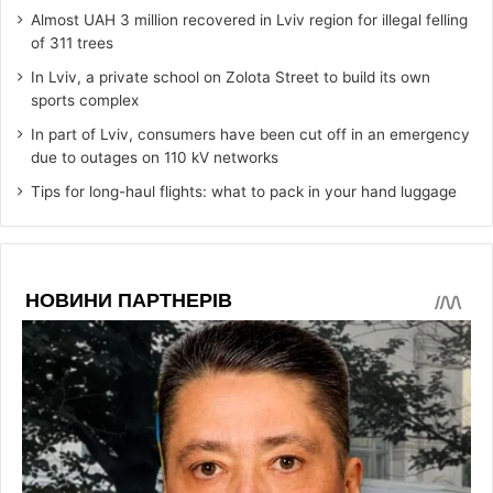
Almost UAH 3 million recovered in Lviv region for illegal felling
of 311 trees
In Lviv, a private school on Zolota Street to build its own
sports complex
In part of Lviv, consumers have been cut off in an emergency
due to outages on 110 kV networks
Tips for long-haul flights: what to pack in your hand luggage