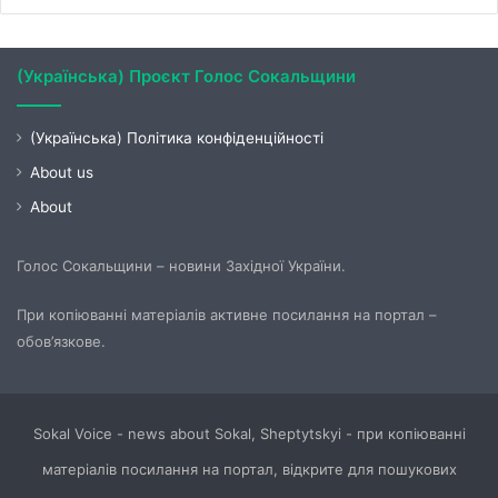
(Українська) Проєкт Голос Сокальщини
(Українська) Політика конфіденційності
About us
About
Голос Сокальщини – новини Західної України.
При копіюванні матеріалів активне посилання на портал –
обов’язкове.
Sokal Voice - news about Sokal, Sheptytskyi - при копіюванні
матеріалів посилання на портал, відкрите для пошукових