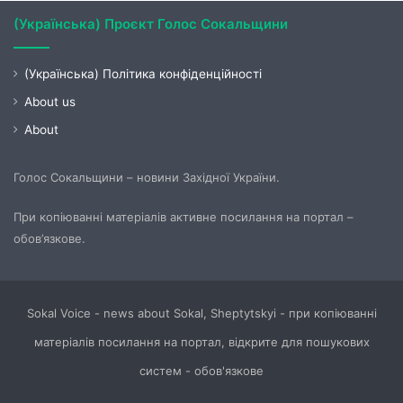
(Українська) Проєкт Голос Сокальщини
(Українська) Політика конфіденційності
About us
About
Голос Сокальщини – новини Західної України.
При копіюванні матеріалів активне посилання на портал –
обов’язкове.
Sokal Voice - news about Sokal, Sheptytskyi - при копіюванні
матеріалів посилання на портал, відкрите для пошукових
систем - обов'язкове