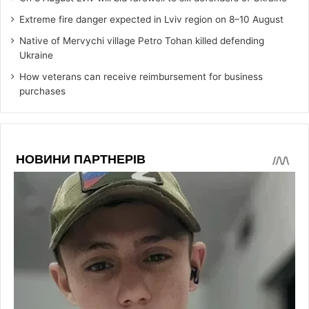
Extreme fire danger expected in Lviv region on 8–10 August
Native of Mervychi village Petro Tohan killed defending
Ukraine
How veterans can receive reimbursement for business
purchases