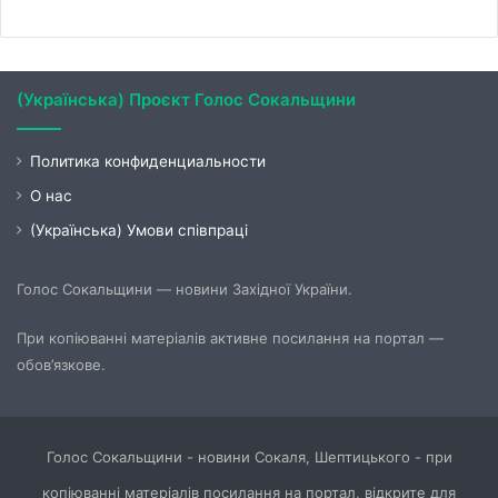
(Українська) Проєкт Голос Сокальщини
Политика конфиденциальности
О нас
(Українська) Умови співпраці
Голос Сокальщини — новини Західної України.
При копіюванні матеріалів активне посилання на портал —
обов’язкове.
Голос Сокальщини - новини Сокаля, Шептицького - при
копіюванні матеріалів посилання на портал, відкрите для