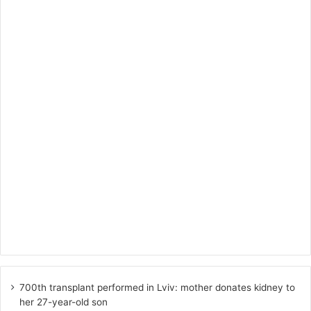
700th transplant performed in Lviv: mother donates kidney to
her 27-year-old son