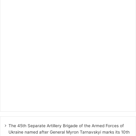
The 45th Separate Artillery Brigade of the Armed Forces of
Ukraine named after General Myron Tarnavskyi marks its 10th