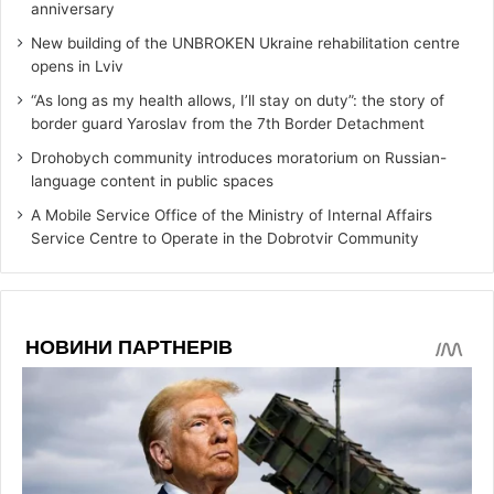
anniversary
New building of the UNBROKEN Ukraine rehabilitation centre
opens in Lviv
“As long as my health allows, I’ll stay on duty”: the story of
border guard Yaroslav from the 7th Border Detachment
Drohobych community introduces moratorium on Russian-
language content in public spaces
A Mobile Service Office of the Ministry of Internal Affairs
Service Centre to Operate in the Dobrotvir Community