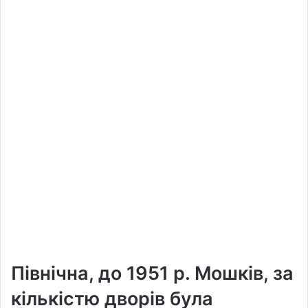
Північна, до 1951 р. Мошків, за
кількістю дворів була