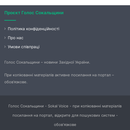
Проєкт Голос Сокальщини
Політика конфіденційності
Про нас
Умови співпраці
Голос Сокальщини – новини Західної України.
При копіюванні матеріалів активне посилання на портал –
обов’язкове.
Голос Сокальщини - Sokal Voice - при копіюванні матеріалів
посилання на портал, відкрите для пошукових систем -
обов'язкове