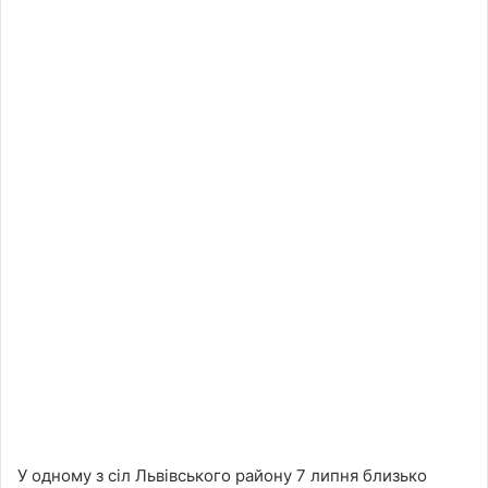
У одному з сіл Львівського району 7 липня близько