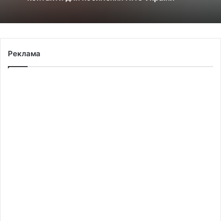
Реклама