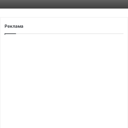
Реклама