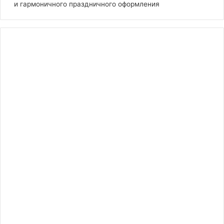
и гармоничного праздничного оформления