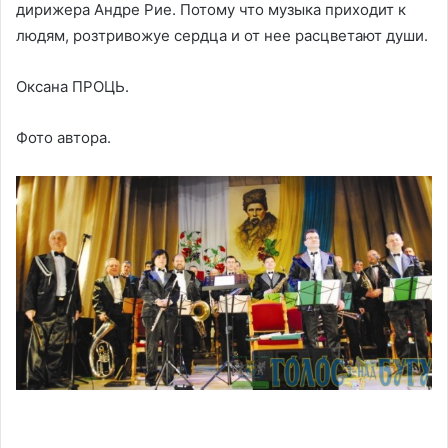
дирижера Андре Рие. Потому что музыка приходит к
людям, розтривожуе сердца и от нее расцветают души.
Оксана ПРОЦЬ.
Фото автора.