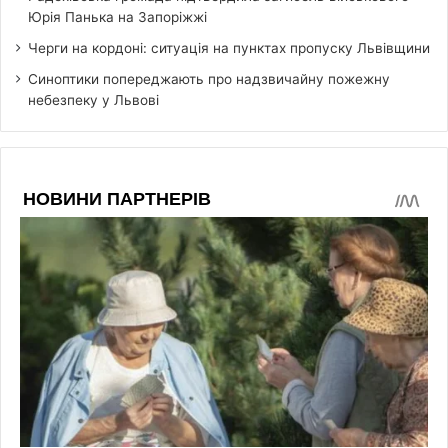
Юрія Панька на Запоріжжі
Черги на кордоні: ситуація на пунктах пропуску Львівщини
Синоптики попереджають про надзвичайну пожежну
небезпеку у Львові