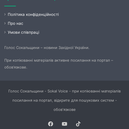
Політика конфіденційності
Про нас
Умови співпраці
Голос Сокальщини – новини Західної України.
При копіюванні матеріалів активне посилання на портал –
обов’язкове.
Голос Сокальщини - Sokal Voice - при копіюванні матеріалів
посилання на портал, відкрите для пошукових систем -
обов'язкове
Facebook
YouTube
TikTok