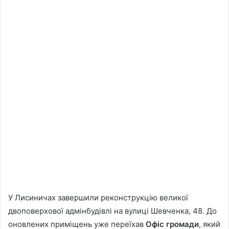
У Лисиничах завершили реконструкцію великої
двоповерхової адмінбудівлі на вулиці Шевченка, 48. До
оновлених приміщень уже переїхав
Офіс громади
, який