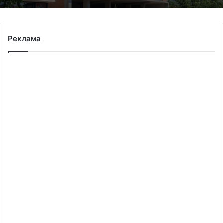
Реклама