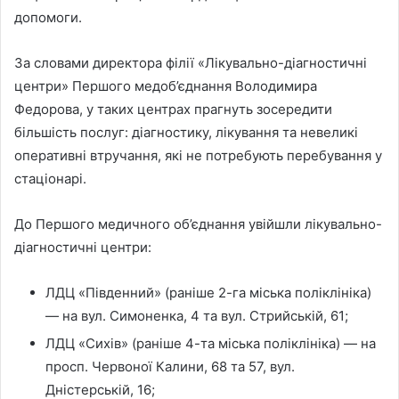
допомоги.
За словами директора філії «Лікувально-діагностичні
центри» Першого медоб’єднання Володимира
Федорова, у таких центрах прагнуть зосередити
більшість послуг: діагностику, лікування та невеликі
оперативні втручання, які не потребують перебування у
стаціонарі.
До Першого медичного об’єднання увійшли лікувально-
діагностичні центри:
ЛДЦ «Південний» (раніше 2-га міська поліклініка)
— на вул. Симоненка, 4 та вул. Стрийській, 61;
ЛДЦ «Сихів» (раніше 4-та міська поліклініка) — на
просп. Червоної Калини, 68 та 57, вул.
Дністерській, 16;