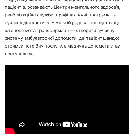
пацієнтів, розвивають Центри ментального здоров’я,
реабілітаційні служби, профілактичні програми та
сучасну діагностику. У міській раді наголошують, що
ключова мета трансформації — створити сучасну
систему амбулаторної допомоги, де пацієнт швидко
отримує потрібну послугу, а медична допомога стає
доступнішою.