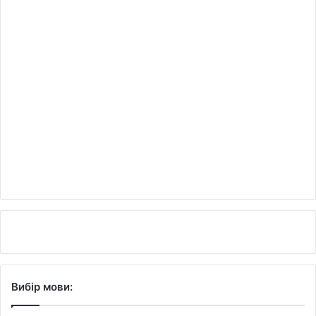
Вибір мови: