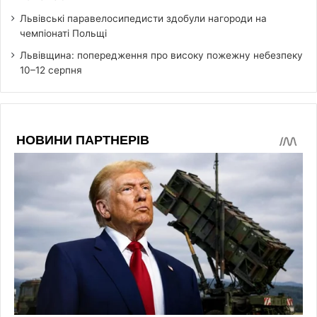
Львівські паравелосипедисти здобули нагороди на
чемпіонаті Польщі
Львівщина: попередження про високу пожежну небезпеку
10–12 серпня