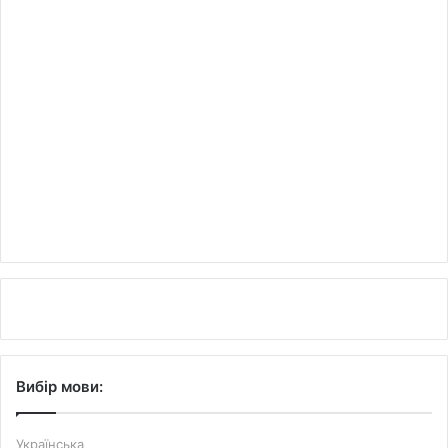
Вибір мови:
Українська