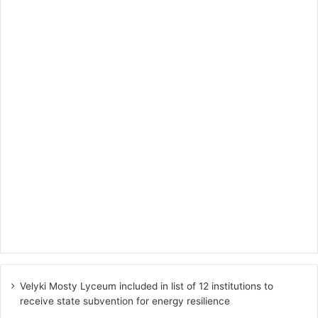
Velyki Mosty Lyceum included in list of 12 institutions to
receive state subvention for energy resilience