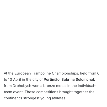
At the European Trampoline Championships, held from 6
to 13 April in the city of
Portimão
,
Sabrina Solomchak
from Drohobych won a bronze medal in the individual-
team event. These competitions brought together the
continent’s strongest young athletes.