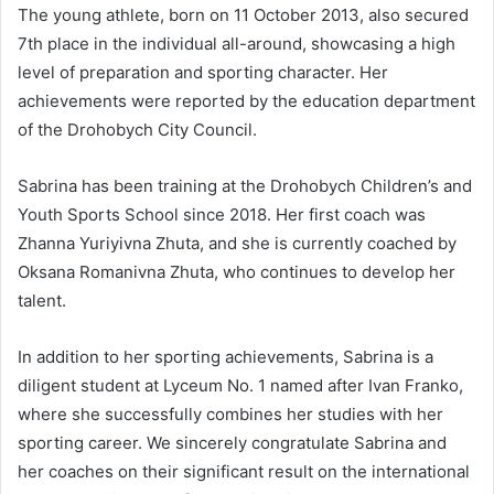
The young athlete, born on 11 October 2013, also secured
7th place in the individual all-around, showcasing a high
level of preparation and sporting character. Her
achievements were reported by the education department
of the Drohobych City Council.
Sabrina has been training at the Drohobych Children’s and
Youth Sports School since 2018. Her first coach was
Zhanna Yuriyivna Zhuta, and she is currently coached by
Oksana Romanivna Zhuta, who continues to develop her
talent.
In addition to her sporting achievements, Sabrina is a
diligent student at Lyceum No. 1 named after Ivan Franko,
where she successfully combines her studies with her
sporting career. We sincerely congratulate Sabrina and
her coaches on their significant result on the international