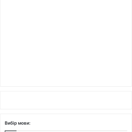
Вибір мови: