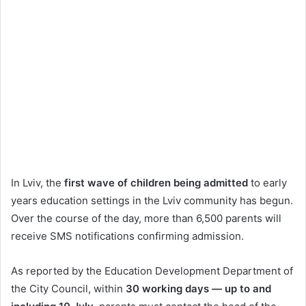
In Lviv, the
first wave of children being admitted
to early
years education settings in the Lviv community has begun.
Over the course of the day, more than 6,500 parents will
receive SMS notifications confirming admission.
As reported by the Education Development Department of
the City Council, within
30 working days — up to and