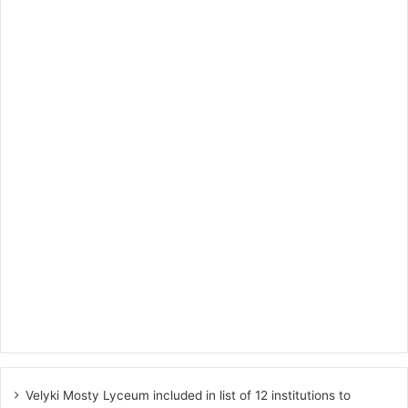
Velyki Mosty Lyceum included in list of 12 institutions to