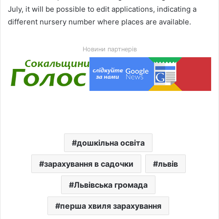
July, it will be possible to edit applications, indicating a
different nursery number where places are available.
Новини партнерів
дошкільна освіта
зарахування в садочки
львів
Львівська громада
перша хвиля зарахування