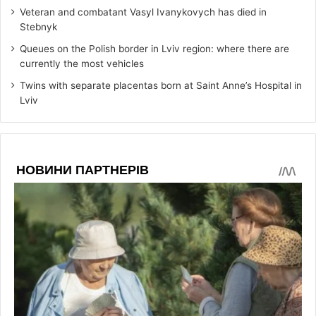
Veteran and combatant Vasyl Ivanykovych has died in
Stebnyk
Queues on the Polish border in Lviv region: where there are
currently the most vehicles
Twins with separate placentas born at Saint Anne’s Hospital in
Lviv