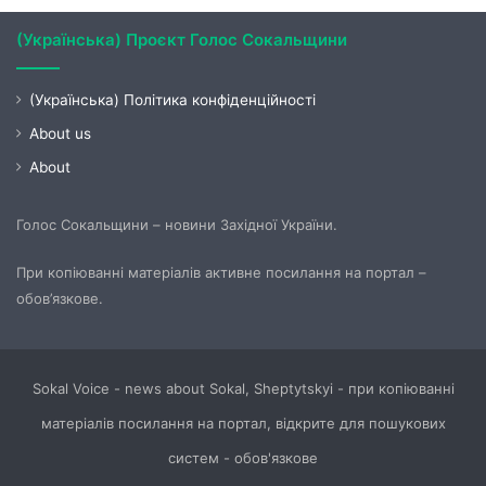
(Українська) Проєкт Голос Сокальщини
(Українська) Політика конфіденційності
About us
About
Голос Сокальщини – новини Західної України.
При копіюванні матеріалів активне посилання на портал –
обов’язкове.
Sokal Voice - news about Sokal, Sheptytskyi - при копіюванні
матеріалів посилання на портал, відкрите для пошукових
систем - обов'язкове