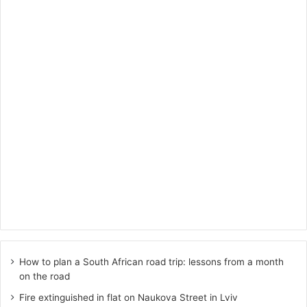
How to plan a South African road trip: lessons from a month
on the road
Fire extinguished in flat on Naukova Street in Lviv